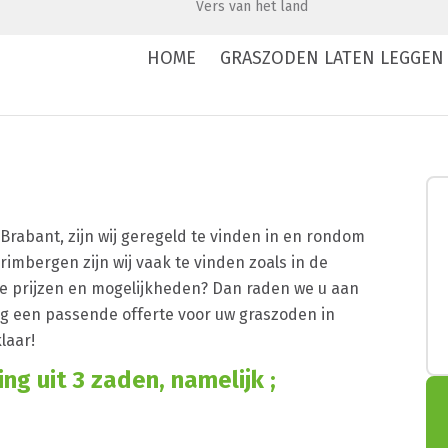
Vers van het land
HOME
GRASZODEN LATEN LEGGEN
s-Brabant, zijn wij geregeld te vinden in en rondom
mbergen zijn wij vaak te vinden zoals in de
 prijzen en mogelijkheden? Dan raden we u aan
g een passende offerte voor uw graszoden in
laar!
g uit 3 zaden, namelijk ;