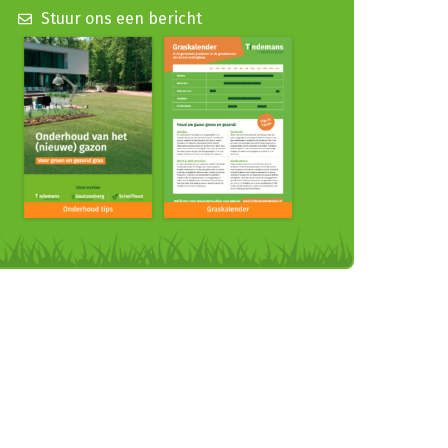
Stuur ons een bericht