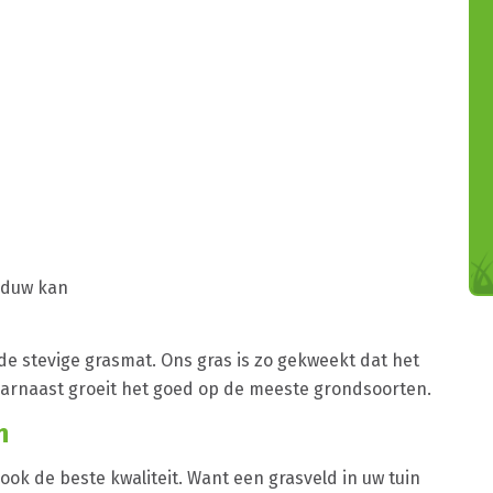
aduw kan
 stevige grasmat. Ons gras is zo gekweekt dat het
arnaast groeit het goed op de meeste grondsoorten.
n
ook de beste kwaliteit. Want een grasveld in uw tuin