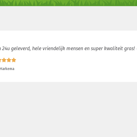
 24u geleverd, hele vriendelijk mensen en super kwaliteit gras!
 Harkema