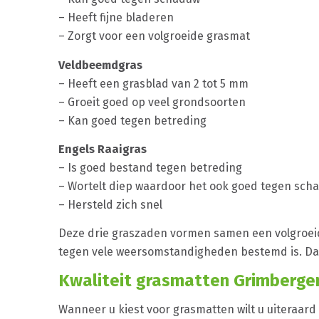
– Heeft fijne bladeren
– Zorgt voor een volgroeide grasmat
Veldbeemdgras
– Heeft een grasblad van 2 tot 5 mm
– Groeit goed op veel grondsoorten
– Kan goed tegen betreding
Engels Raaigras
– Is goed bestand tegen betreding
– Wortelt diep waardoor het ook goed tegen sch
– Hersteld zich snel
Deze drie graszaden vormen samen een volgroeide
tegen vele weersomstandigheden bestemd is. Da
Kwaliteit grasmatten Grimberge
Wanneer u kiest voor grasmatten wilt u uiteraard 