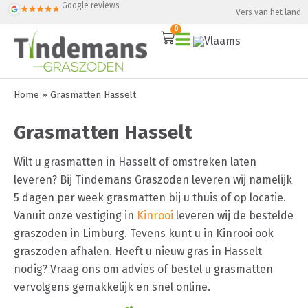
Google reviews
Vers van het land
0
Home
»
Grasmatten Hasselt
Grasmatten Hasselt
Wilt u grasmatten in Hasselt of omstreken laten
leveren? Bij Tindemans Graszoden leveren wij namelijk
5 dagen per week grasmatten bij u thuis of op locatie.
Vanuit onze vestiging in
Kinrooi
leveren wij de bestelde
graszoden in Limburg. Tevens kunt u in Kinrooi ook
graszoden afhalen. Heeft u nieuw gras in Hasselt
nodig? Vraag ons om advies of bestel u grasmatten
vervolgens gemakkelijk en snel online.