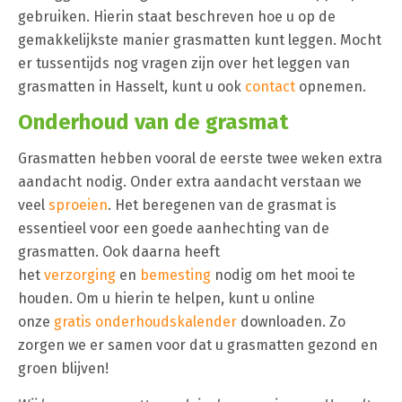
gebruiken. Hierin staat beschreven hoe u op de
gemakkelijkste manier grasmatten kunt leggen. Mocht
er tussentijds nog vragen zijn over het leggen van
grasmatten in Hasselt, kunt u ook
contact
opnemen.
Onderhoud van de grasmat
Grasmatten hebben vooral de eerste twee weken extra
aandacht nodig. Onder extra aandacht verstaan we
veel
sproeien
. Het beregenen van de grasmat is
essentieel voor een goede aanhechting van de
grasmatten. Ook daarna heeft
het
verzorging
en
bemesting
nodig om het mooi te
houden. Om u hierin te helpen, kunt u online
onze
gratis onderhoudskalender
downloaden. Zo
zorgen we er samen voor dat u grasmatten gezond en
groen blijven!