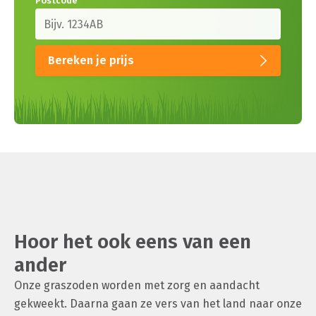
Postcode
*
Bereken je prijs
Hoor het ook eens van een
ander
Onze graszoden worden met zorg en aandacht
gekweekt. Daarna gaan ze vers van het land naar onze