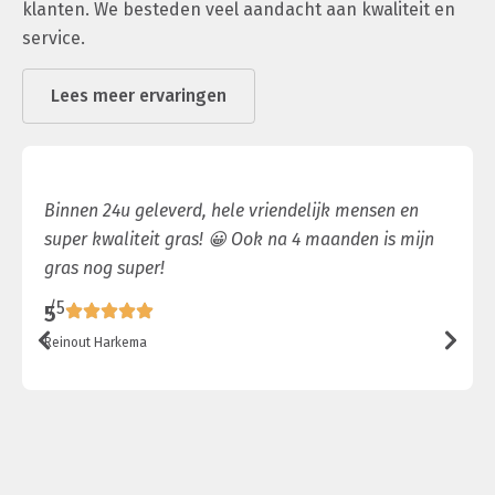
klanten. We besteden veel aandacht aan kwaliteit en
service.
Lees meer ervaringen
Binnen 24u geleverd, hele vriendelijk mensen en
super kwaliteit gras! 😀 Ook na 4 maanden is mijn
gras nog super!
/5
5
Reinout Harkema