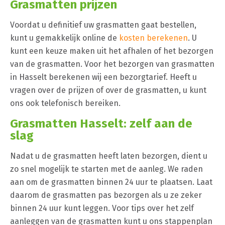
Grasmatten prijzen
Voordat u definitief uw grasmatten gaat bestellen,
kunt u gemakkelijk online de
kosten berekenen
. U
kunt een keuze maken uit het afhalen of het bezorgen
van de grasmatten. Voor het bezorgen van grasmatten
in Hasselt berekenen wij een bezorgtarief. Heeft u
vragen over de prijzen of over de grasmatten, u kunt
ons ook telefonisch bereiken.
Grasmatten Hasselt: zelf aan de
slag
Nadat u de grasmatten heeft laten bezorgen, dient u
zo snel mogelijk te starten met de aanleg. We raden
aan om de grasmatten binnen 24 uur te plaatsen. Laat
daarom de grasmatten pas bezorgen als u ze zeker
binnen 24 uur kunt leggen. Voor tips over het zelf
aanleggen van de grasmatten kunt u ons stappenplan