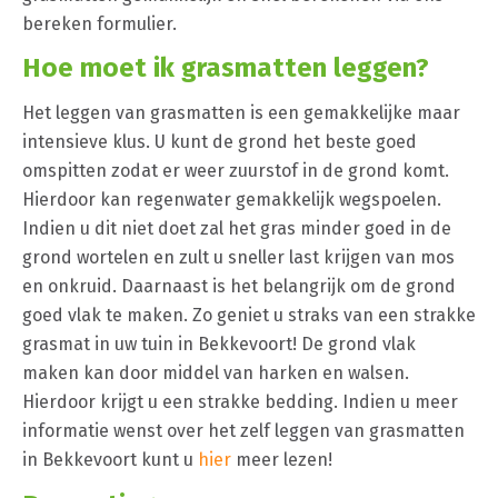
bereken formulier.
Hoe moet ik grasmatten leggen?
Het leggen van grasmatten is een gemakkelijke maar
intensieve klus. U kunt de grond het beste goed
omspitten zodat er weer zuurstof in de grond komt.
Hierdoor kan regenwater gemakkelijk wegspoelen.
Indien u dit niet doet zal het gras minder goed in de
grond wortelen en zult u sneller last krijgen van mos
en onkruid. Daarnaast is het belangrijk om de grond
goed vlak te maken. Zo geniet u straks van een strakke
grasmat in uw tuin in Bekkevoort! De grond vlak
maken kan door middel van harken en walsen.
Hierdoor krijgt u een strakke bedding. Indien u meer
informatie wenst over het zelf leggen van grasmatten
in Bekkevoort kunt u
hier
meer lezen!