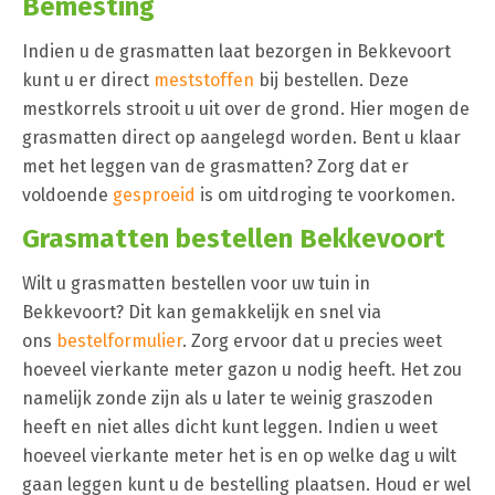
Bemesting
Indien u de grasmatten laat bezorgen in Bekkevoort
kunt u er direct
meststoffen
bij bestellen. Deze
mestkorrels strooit u uit over de grond. Hier mogen de
grasmatten direct op aangelegd worden. Bent u klaar
met het leggen van de grasmatten? Zorg dat er
voldoende
gesproeid
is om uitdroging te voorkomen.
Grasmatten bestellen Bekkevoort
Wilt u grasmatten bestellen voor uw tuin in
Bekkevoort? Dit kan gemakkelijk en snel via
ons
bestelformulier
. Zorg ervoor dat u precies weet
hoeveel vierkante meter gazon u nodig heeft. Het zou
namelijk zonde zijn als u later te weinig graszoden
heeft en niet alles dicht kunt leggen. Indien u weet
hoeveel vierkante meter het is en op welke dag u wilt
gaan leggen kunt u de bestelling plaatsen. Houd er wel