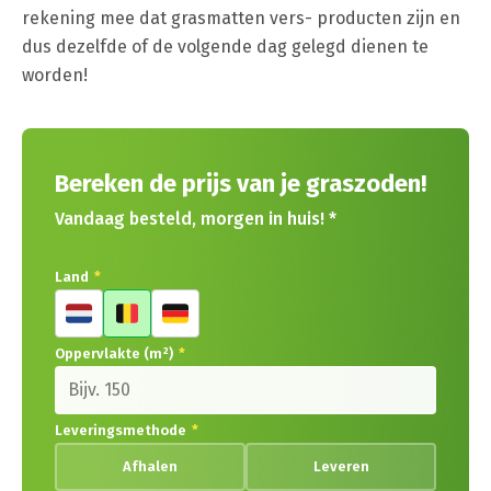
rekening mee dat grasmatten vers- producten zijn en
dus dezelfde of de volgende dag gelegd dienen te
worden!
Bereken de prijs van je graszoden!
Vandaag besteld, morgen in huis! *
Land
*
Oppervlakte (m²)
*
Leveringsmethode
*
Afhalen
Leveren