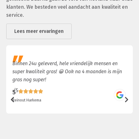
klanten. We besteden veel aandacht aan kwaliteit en
service.
Lees meer ervaringen
Binnen 24u geleverd, hele vriendelijk mensen en
super kwaliteit gras! 😀 Ook na 4 maanden is mijn
gras nog super!
/5
5
Reinout Harkema