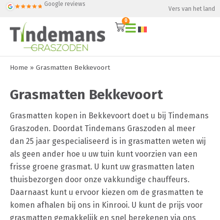
Google reviews
Vers van het land
0
Home
»
Grasmatten Bekkevoort
Grasmatten Bekkevoort
Grasmatten kopen in Bekkevoort doet u bij Tindemans
Graszoden. Doordat Tindemans Graszoden al meer
dan 25 jaar gespecialiseerd is in grasmatten weten wij
als geen ander hoe u uw tuin kunt voorzien van een
frisse groene grasmat. U kunt uw grasmatten laten
thuisbezorgen door onze vakkundige chauffeurs.
Daarnaast kunt u ervoor kiezen om de grasmatten te
komen afhalen bij ons in Kinrooi. U kunt de prijs voor
grasmatten gemakkelijk en snel berekenen via ons